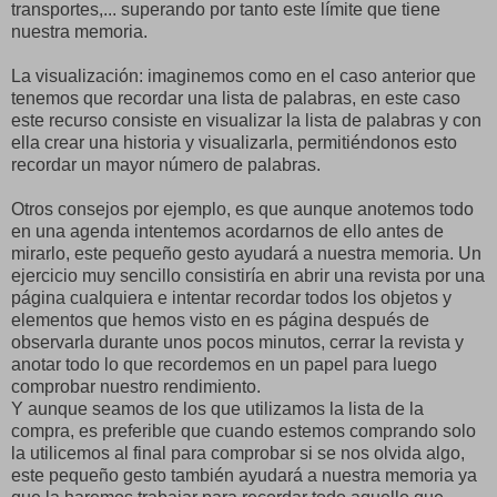
transportes,... superando por tanto este límite que tiene
nuestra memoria.
La visualización: imaginemos como en el caso anterior que
tenemos que recordar una lista de palabras, en este caso
este recurso consiste en visualizar la lista de palabras y con
ella crear una historia y visualizarla, permitiéndonos esto
recordar un mayor número de palabras.
Otros consejos por ejemplo, es que aunque anotemos todo
en una agenda intentemos acordarnos de ello antes de
mirarlo, este pequeño gesto ayudará a nuestra memoria. Un
ejercicio muy sencillo consistiría en abrir una revista por una
página cualquiera e intentar recordar todos los objetos y
elementos que hemos visto en es página después de
observarla durante unos pocos minutos, cerrar la revista y
anotar todo lo que recordemos en un papel para luego
comprobar nuestro rendimiento.
Y aunque seamos de los que utilizamos la lista de la
compra, es preferible que cuando estemos comprando solo
la utilicemos al final para comprobar si se nos olvida algo,
este pequeño gesto también ayudará a nuestra memoria ya