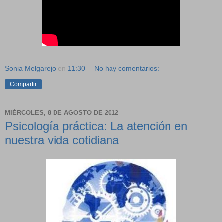
Sonia Melgarejo
en
11:30
No hay comentarios:
Compartir
MIÉRCOLES, 8 DE AGOSTO DE 2012
Psicología práctica: La atención en
nuestra vida cotidiana