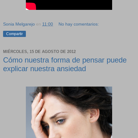
Sonia Melgarejo
en
11:00
No hay comentarios:
Compartir
MIÉRCOLES, 15 DE AGOSTO DE 2012
Cómo nuestra forma de pensar puede
explicar nuestra ansiedad