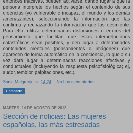
entonces inactivas, pueden activarse, dando lugar a que la
persona interprete los hechos según el contenido de sus
creencias (yo vulnerable e incapaz, el mundo y los demás
amenazantes), seleccionando la información que las
confirma y rechazando la información que las desmiente.
Para ello, utiliza determinadas distorsiones o errores del
pensamiento que facilitan que estas interpretaciones
catastróficas sean posibles, y den lugar a determinados
contenidos mentales (pensamientos o imágenes) que
aparecen de forma automática en la conciencia, lo que a su
vez dará lugar a determinadas reacciones afectivas y
conductuales (incluyendo la respuesta psicofisiológica; ej,
sudor, temblor, palpitaciones, etc.).
Sonia Melgarejo
en
14:24
No hay comentarios:
Compartir
MARTES, 14 DE AGOSTO DE 2012
Sección de noticias: Las mujeres
españolas, las más estresadas