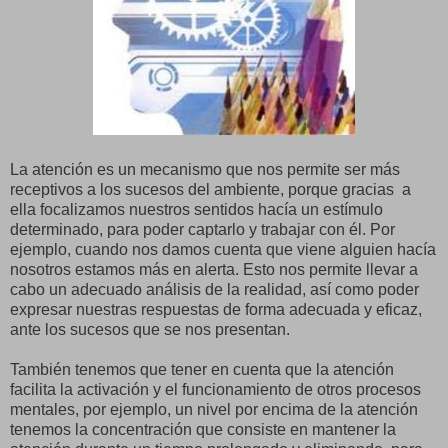
La atención es un mecanismo que nos permite ser más
receptivos a los sucesos del ambiente, porque gracias a
ella focalizamos nuestros sentidos hacía un estímulo
determinado, para poder captarlo y trabajar con él. Por
ejemplo, cuando nos damos cuenta que viene alguien hacía
nosotros estamos más en alerta. Esto nos permite llevar a
cabo un adecuado análisis de la realidad, así como poder
expresar nuestras respuestas de forma adecuada y eficaz,
ante los sucesos que se nos presentan.
También tenemos que tener en cuenta que la atención
facilita la activación y el funcionamiento de otros procesos
mentales, por ejemplo, un nivel por encima de la atención
tenemos la concentración que consiste en mantener la