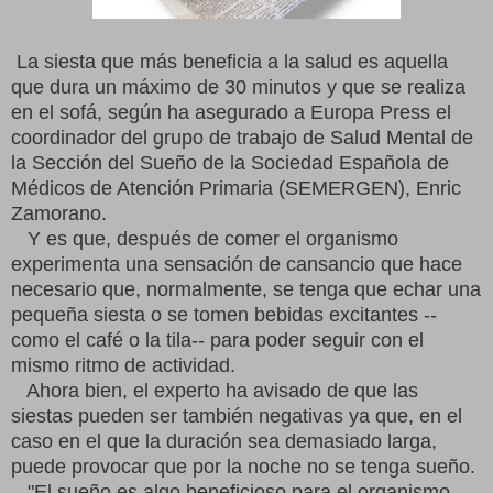
La siesta que más beneficia a la salud es aquella
que dura un máximo de 30 minutos y que se realiza
en el sofá, según ha asegurado a Europa Press el
coordinador del grupo de trabajo de Salud Mental de
la Sección del Sueño de la Sociedad Española de
Médicos de Atención Primaria (SEMERGEN), Enric
Zamorano.
Y es que, después de comer el organismo
experimenta una sensación de cansancio que hace
necesario que, normalmente, se tenga que echar una
pequeña siesta o se tomen bebidas excitantes --
como el café o la tila-- para poder seguir con el
mismo ritmo de actividad.
Ahora bien, el experto ha avisado de que las
siestas pueden ser también negativas ya que, en el
caso en el que la duración sea demasiado larga,
puede provocar que por la noche no se tenga sueño.
"El sueño es algo beneficioso para el organismo