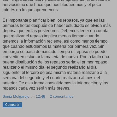
nerviosismo que hace que nos bloqueemos y el poco
interés en lo que aprendemos.
Es importante planificar bien los repasos, ya que en las
primeras horas después de haber estudiado se olvida más
deprisa que en las posteriores. Debemos tener en cuenta
que realizar el repaso implica menos tiempo cuando
tenemos la información reciente, así como menos tiempo
que cuando estudiamos la materia por primera vez. Sin
embargo se pasa demasiado tiempo el repaso se puede
convertir en estudiar la materia de nuevo. Por lo tanto una
buena distribución de los repasos sería: el primer repaso
realizarlo el mismo día, el segundo realizarlo al día
siguiente, el tercero de esa misma materia realizarlo a la
semana del segundo y el cuarto realizarlo al mes del
anterior. De esta forma consolidamos la información y los
repasos cada vez serán más breves.
Sonia Melgarejo
en
12:48
2 comentarios:
Compartir