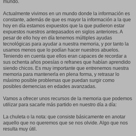
mundo.
Actualmente vivimos en un mundo donde la información es
constante, además de que es mayor la información a la que
hoy en día estamos expuestos que la que pudieron estar
expuestos nuestros antepasados en siglos anteriores. A
pesar de ello hoy en día tenemos múltiples ayudas
tecnológicas para ayudar a nuestra memoria, y por tanto la
usamos menos que lo podían hacer nuestros abuelos.
Teniendo en cuenta que ellos eran capaces de recordar a
sus ochenta años poesías o refranes que habían aprendido
siendo chicos. Es muy importante que entrenemos nuestra
memoria para mantenerla en plena forma, y retrasar lo
máximo posible problemas que puedan surgir como
posibles demencias en edades avanzadas.
Vamos a ofrecer unos recursos de la memoria que podemos
utilizar para sacarle más partido en nuestro día a día:
La chuleta o la nota: que consiste básicamente en anotar
aquello que no queremos que se nos olvide. Algo que nos
resulta muy útil.