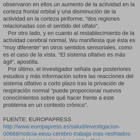
observaron en ellos un aumento de la actividad en la
corteza frontal orbital y una disminución de la
actividad en la corteza piriforme, "dos regiones
relacionadas con el sentido del olfato".
Por otro lado, y en cuanto al restablecimiento de la
actividad cerebral normal, Wu manifiesta que ésta es
"muy diferente" en otros sentidos sensoriales, como
es el caso de la vista. "El sistema olfativo es más
ágil", apostilla.
Por último, el investigador señala que posteriores
estudios y más información sobre las reacciones del
sistema olfativo a corto plazo tras la privación de
respiración normal "puede proporcionar nuevos
conocimientos sobre qué hacer frente a este
problema en un contexto crónico".
FUENTE: EUROPAPRESS
http://www.europapress.es/salud/investigacion-
00669/noticia-eeuu-cerebro-trabaja-mas-resfriados-