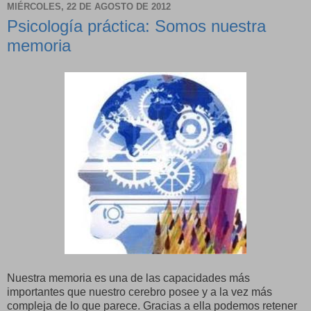
MIÉRCOLES, 22 DE AGOSTO DE 2012
Psicología práctica: Somos nuestra
memoria
Nuestra memoria es una de las capacidades más
importantes que nuestro cerebro posee y a la vez más
compleja de lo que parece. Gracias a ella podemos retener