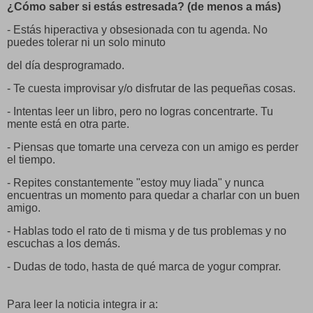
¿Cómo saber si estás estresada? (de menos a más)
- Estás hiperactiva y obsesionada con tu agenda. No
puedes tolerar ni un solo minuto
del día desprogramado.
- Te cuesta improvisar y/o disfrutar de las pequeñas cosas.
- Intentas leer un libro, pero no logras concentrarte. Tu
mente está en otra parte.
- Piensas que tomarte una cerveza con un amigo es perder
el tiempo.
- Repites constantemente "estoy muy liada" y nunca
encuentras un momento para quedar a charlar con un buen
amigo.
- Hablas todo el rato de ti misma y de tus problemas y no
escuchas a los demás.
- Dudas de todo, hasta de qué marca de yogur comprar.
Para leer la noticia integra ir a: