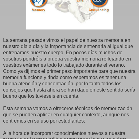
La semana pasada vimos el papel de nuestra memoria en
nuestro día a día y la importancia de entrenarla al igual que
entrenamos nuestro cuerpo. En pocos días muchos de
vosotros pondréis a prueba vuestra memoria reflejando en
vuestros exámenes todo lo trabajado durante el verano.
Como ya dijimos el primer paso importante para que nuestra
memoria funcione y rinda como esperamos es tener una
buena atención y concentración, por lo tanto todos los
consejos que hasta ahora se han dado en este sentido sería
bueno que los tuvieseis en cuenta.
Esta semana vamos a ofreceros técnicas de memorización
que se pueden aplicar en cualquier contexto, aunque nos
centremos en su uso por estudiantes:
A la hora de incorporar conocimientos nuevos a nuestra