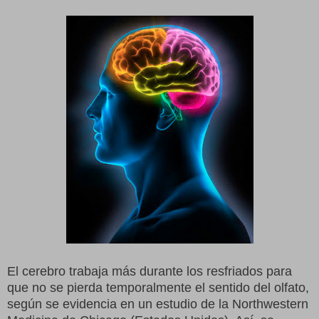
El cerebro trabaja más durante los resfriados para
que no se pierda temporalmente el sentido del olfato,
según se evidencia en un estudio de la Northwestern