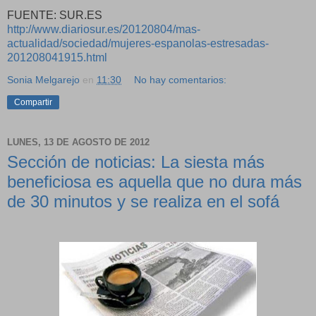
FUENTE: SUR.ES
http://www.diariosur.es/20120804/mas-
actualidad/sociedad/mujeres-espanolas-estresadas-
201208041915.html
Sonia Melgarejo
en
11:30
No hay comentarios:
Compartir
LUNES, 13 DE AGOSTO DE 2012
Sección de noticias: La siesta más
beneficiosa es aquella que no dura más
de 30 minutos y se realiza en el sofá