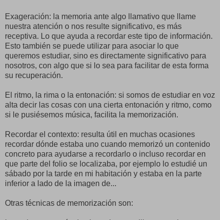
Exageración: la memoria ante algo llamativo que llame
nuestra atención o nos resulte significativo, es más
receptiva. Lo que ayuda a recordar este tipo de información.
Esto también se puede utilizar para asociar lo que
queremos estudiar, sino es directamente significativo para
nosotros, con algo que si lo sea para facilitar de esta forma
su recuperación.
El ritmo, la rima o la entonación: si somos de estudiar en voz
alta decir las cosas con una cierta entonación y ritmo, como
si le pusiésemos música, facilita la memorización.
Recordar el contexto: resulta útil en muchas ocasiones
recordar dónde estaba uno cuando memorizó un contenido
concreto para ayudarse a recordarlo o incluso recordar en
que parte del folio se localizaba, por ejemplo lo estudié un
sábado por la tarde en mi habitación y estaba en la parte
inferior a lado de la imagen de...
Otras técnicas de memorización son: