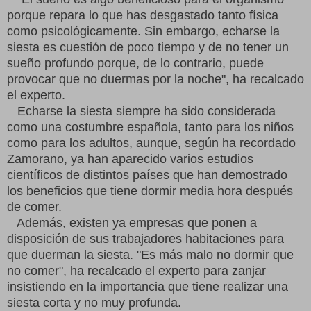
porque repara lo que has desgastado tanto física
como psicológicamente. Sin embargo, echarse la
siesta es cuestión de poco tiempo y de no tener un
sueño profundo porque, de lo contrario, puede
provocar que no duermas por la noche", ha recalcado
el experto.
Echarse la siesta siempre ha sido considerada
como una costumbre española, tanto para los niños
como para los adultos, aunque, según ha recordado
Zamorano, ya han aparecido varios estudios
científicos de distintos países que han demostrado
los beneficios que tiene dormir media hora después
de comer.
Además, existen ya empresas que ponen a
disposición de sus trabajadores habitaciones para
que duerman la siesta. "Es más malo no dormir que
no comer", ha recalcado el experto para zanjar
insistiendo en la importancia que tiene realizar una
siesta corta y no muy profunda.