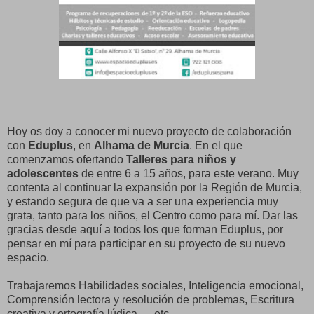
Hoy os doy a conocer mi nuevo proyecto de colaboración
con
Eduplus
, en
Alhama de Murcia
. En el que
comenzamos ofertando
Talleres para niños y
adolescentes
de entre 6 a 15 años, para este verano. Muy
contenta al continuar la expansión por la Región de Murcia,
y estando segura de que va a ser una experiencia muy
grata, tanto para los niños, el Centro como para mí. Dar las
gracias desde aquí a todos los que forman Eduplus, por
pensar en mí para participar en su proyecto de su nuevo
espacio.
Trabajaremos Habilidades sociales, Inteligencia emocional,
Comprensión lectora y resolución de problemas, Escritura
creativa y ortografía lúdica ..., etc.