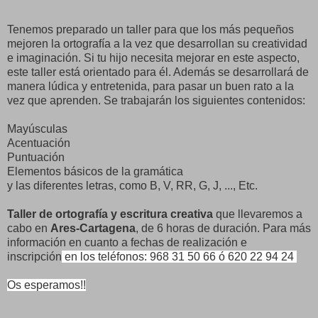
Tenemos preparado un taller para que los más pequeños
mejoren la ortografía a la vez que desarrollan su creatividad
e imaginación. Si tu hijo necesita mejorar en este aspecto,
este taller está orientado para él. Además se desarrollará de
manera lúdica y entretenida, para pasar un buen rato a la
vez que aprenden. Se trabajarán los siguientes contenidos:
Mayúsculas
Acentuación
Puntuación
Elementos básicos de la gramática
y las diferentes letras, como B, V, RR, G, J, ..., Etc.
Taller de ortografía y escritura creativa
que llevaremos a
cabo en
Ares-Cartagena
, de 6 horas de duración. Para más
información en cuanto a fechas de realización e
inscripción
en los teléfonos: 968 31 50 66 ó 620 22 94 24
Os esperamos!!