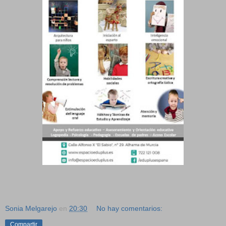
Sonia Melgarejo
en
20:30
No hay comentarios:
Compartir