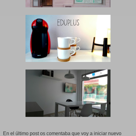
En el último post os comentaba que voy a iniciar nuevo