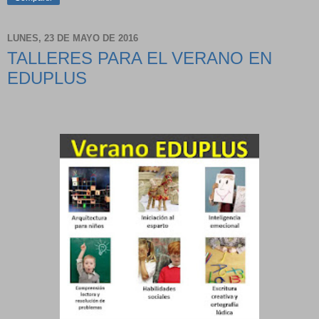
LUNES, 23 DE MAYO DE 2016
TALLERES PARA EL VERANO EN
EDUPLUS