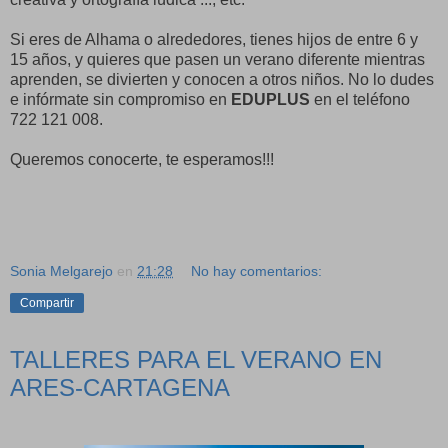
Si eres de Alhama o alrededores, tienes hijos de entre 6 y
15 años, y quieres que pasen un verano diferente mientras
aprenden, se divierten y conocen a otros niños. No lo dudes
e infórmate sin compromiso en
EDUPLUS
en el teléfono
722 121 008.
Queremos conocerte, te esperamos!!!
Sonia Melgarejo
en
21:28
No hay comentarios:
Compartir
TALLERES PARA EL VERANO EN
ARES-CARTAGENA