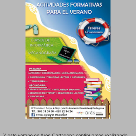
Y este verano en Ares-Cartagena continuamos realizando