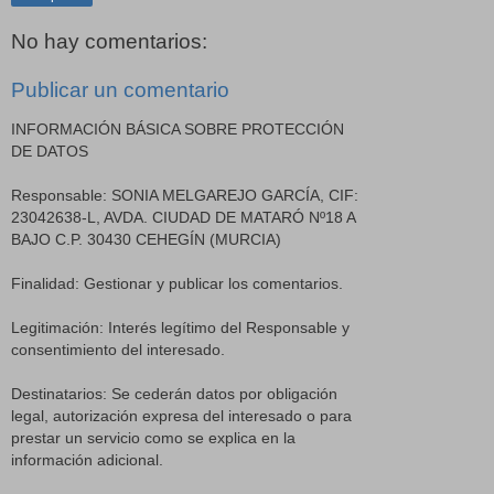
No hay comentarios:
Publicar un comentario
INFORMACIÓN BÁSICA SOBRE PROTECCIÓN
DE DATOS
Responsable: SONIA MELGAREJO GARCÍA, CIF:
23042638-L, AVDA. CIUDAD DE MATARÓ Nº18 A
BAJO C.P. 30430 CEHEGÍN (MURCIA)
Finalidad: Gestionar y publicar los comentarios.
Legitimación: Interés legítimo del Responsable y
consentimiento del interesado.
Destinatarios: Se cederán datos por obligación
legal, autorización expresa del interesado o para
prestar un servicio como se explica en la
información adicional.