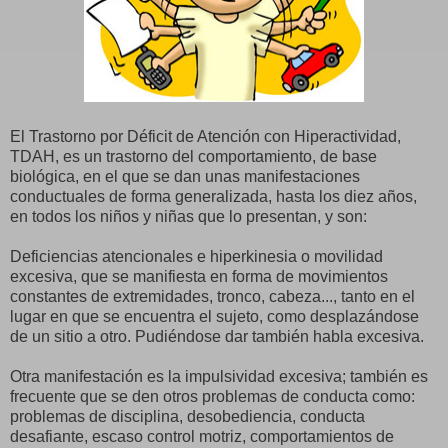
El Trastorno por Déficit de Atención con Hiperactividad,
TDAH, es un trastorno del comportamiento, de base
biológica, en el que se dan unas manifestaciones
conductuales de forma generalizada, hasta los diez años,
en todos los niños y niñas que lo presentan, y son:
Deficiencias atencionales e hiperkinesia o movilidad
excesiva, que se manifiesta en forma de movimientos
constantes de extremidades, tronco, cabeza..., tanto en el
lugar en que se encuentra el sujeto, como desplazándose
de un sitio a otro. Pudiéndose dar también habla excesiva.
Otra manifestación es la impulsividad excesiva; también es
frecuente que se den otros problemas de conducta como:
problemas de disciplina, desobediencia, conducta
desafiante, escaso control motriz, comportamientos de