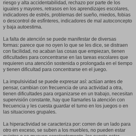
riesgo y alta accidentabilidad, rechazo por parte de los
iguales y mayores, retrasos en los aprendizajes escolares,
indicadores de estrés, problemas del sueño, miedos, fobias
o descontrol de esfínteres, indicadores de mal autoconcepto
y baja autoestima.
La falta de atención se puede manifestar de diversas
formas: parece que no oyen lo que se les dice, se distraen
con facilidad, no acaban las cosas que empiezan, tienen
dificultades para concentrarse en las tareas escolares que
requieren una atención sostenida o prolongada en el tiempo
y tienen dificultad para concentrarse en el juego.
La impulsividad se puede expresar así: actúan antes de
pensar, cambian con frecuencia de una actividad a otra,
tienen dificultades para organizarse en un trabajo, necesitan
supervisión constante, hay que llamarles la atención con
frecuencia y les cuesta guardar el turno en los juegos o en
las situaciones grupales.
La hiperactividad se caracteriza por: corren de un lado para
otro en exceso, se suben a los muebles, no pueden estar