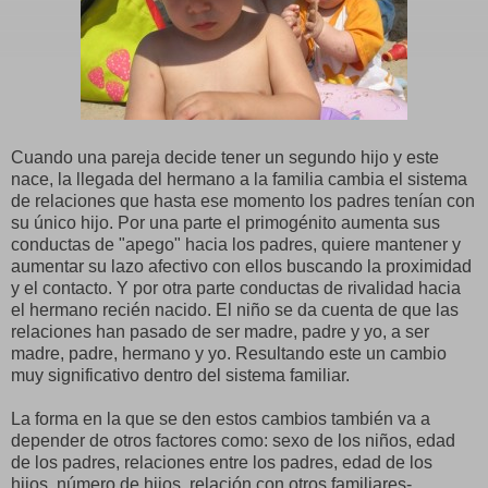
Cuando una pareja decide tener un segundo hijo y este
nace, la llegada del hermano a la familia cambia el sistema
de relaciones que hasta ese momento los padres tenían con
su único hijo. Por una parte el primogénito aumenta sus
conductas de "apego" hacia los padres, quiere mantener y
aumentar su lazo afectivo con ellos buscando la proximidad
y el contacto. Y por otra parte conductas de rivalidad hacia
el hermano recién nacido. El niño se da cuenta de que las
relaciones han pasado de ser madre, padre y yo, a ser
madre, padre, hermano y yo. Resultando este un cambio
muy significativo dentro del sistema familiar.
La forma en la que se den estos cambios también va a
depender de otros factores como: sexo de los niños, edad
de los padres, relaciones entre los padres, edad de los
hijos, número de hijos, relación con otros familiares-