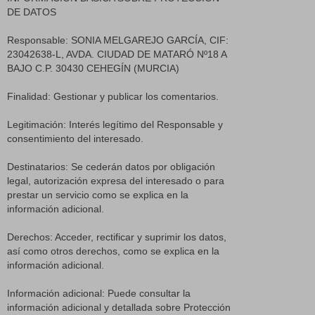
DE DATOS
Responsable: SONIA MELGAREJO GARCÍA, CIF:
23042638-L, AVDA. CIUDAD DE MATARÓ Nº18 A
BAJO C.P. 30430 CEHEGÍN (MURCIA)
Finalidad: Gestionar y publicar los comentarios.
Legitimación: Interés legítimo del Responsable y
consentimiento del interesado.
Destinatarios: Se cederán datos por obligación
legal, autorización expresa del interesado o para
prestar un servicio como se explica en la
información adicional.
Derechos: Acceder, rectificar y suprimir los datos,
así como otros derechos, como se explica en la
información adicional.
Información adicional: Puede consultar la
información adicional y detallada sobre Protección