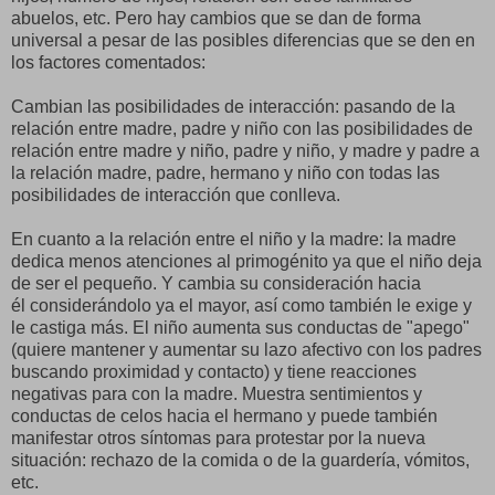
abuelos, etc. Pero hay cambios que se dan de forma
universal a pesar de las posibles diferencias que se den en
los factores comentados:
Cambian las posibilidades de interacción: pasando de la
relación entre madre, padre y niño con las posibilidades de
relación entre madre y niño, padre y niño, y madre y padre a
la relación madre, padre, hermano y niño con todas las
posibilidades de interacción que conlleva.
En cuanto a la relación entre el niño y la madre: la madre
dedica menos atenciones al primogénito ya que el niño deja
de ser el pequeño. Y cambia su consideración hacia
él considerándolo ya el mayor, así como también le exige y
le castiga más. El niño aumenta sus conductas de "apego"
(quiere mantener y aumentar su lazo afectivo con los padres
buscando proximidad y contacto) y tiene reacciones
negativas para con la madre. Muestra sentimientos y
conductas de celos hacia el hermano y puede también
manifestar otros síntomas para protestar por la nueva
situación: rechazo de la comida o de la guardería, vómitos,
etc.