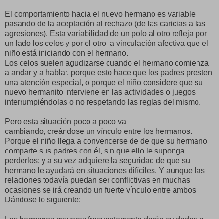
El comportamiento hacia el nuevo hermano es variable
pasando de la aceptación al rechazo (de las caricias a las
agresiones). Esta variabilidad de un polo al otro refleja por
un lado los celos y por el otro la vinculación afectiva que el
niño está iniciando con el hermano.
Los celos suelen agudizarse cuando el hermano comienza
a andar y a hablar, porque esto hace que los padres presten
una atención especial, o porque el niño considere que su
nuevo hermanito interviene en las actividades o juegos
interrumpiéndolas o no respetando las reglas del mismo.
Pero esta situación poco a poco va
cambiando, creándose un vínculo entre los hermanos.
Porque el niño llega a convencerse de de que su hermano
comparte sus padres con él, sin que ello le suponga
perderlos; y a su vez adquiere la seguridad de que su
hermano le ayudará en situaciones difíciles. Y aunque las
relaciones todavía puedan ser conflictivas en muchas
ocasiones se irá creando un fuerte vínculo entre ambos.
Dándose lo siguiente: