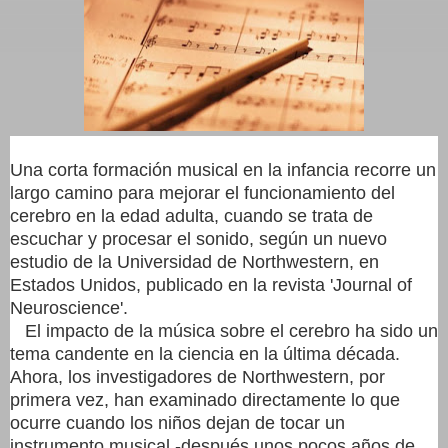
Una corta formación musical en la infancia recorre un
largo camino para mejorar el funcionamiento del
cerebro en la edad adulta, cuando se trata de
escuchar y procesar el sonido, según un nuevo
estudio de la Universidad de Northwestern, en
Estados Unidos, publicado en la revista 'Journal of
Neuroscience'.
El impacto de la música sobre el cerebro ha sido un
tema candente en la ciencia en la última década.
Ahora, los investigadores de Northwestern, por
primera vez, han examinado directamente lo que
ocurre cuando los niños dejan de tocar un
instrumento musical -después unos pocos años de