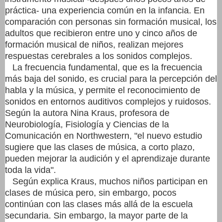
práctica- una experiencia común en la infancia. En
comparación con personas sin formación musical, los
adultos que recibieron entre uno y cinco años de
formación musical de niños, realizan mejores
respuestas cerebrales a los sonidos complejos.
La frecuencia fundamental, que es la frecuencia
más baja del sonido, es crucial para la percepción del
habla y la música, y permite el reconocimiento de
sonidos en entornos auditivos complejos y ruidosos.
Según la autora Nina Kraus, profesora de
Neurobiología, Fisiología y Ciencias de la
Comunicación en Northwestern, "el nuevo estudio
sugiere que las clases de música, a corto plazo,
pueden mejorar la audición y el aprendizaje durante
toda la vida".
Según explica Kraus, muchos niños participan en
clases de música pero, sin embargo, pocos
continúan con las clases más allá de la escuela
secundaria. Sin embargo, la mayor parte de la