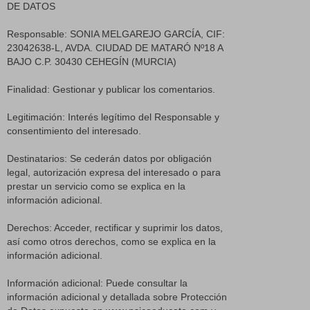
DE DATOS
Responsable: SONIA MELGAREJO GARCÍA, CIF:
23042638-L, AVDA. CIUDAD DE MATARÓ Nº18 A
BAJO C.P. 30430 CEHEGÍN (MURCIA)
Finalidad: Gestionar y publicar los comentarios.
Legitimación: Interés legítimo del Responsable y
consentimiento del interesado.
Destinatarios: Se cederán datos por obligación
legal, autorización expresa del interesado o para
prestar un servicio como se explica en la
información adicional.
Derechos: Acceder, rectificar y suprimir los datos,
así como otros derechos, como se explica en la
información adicional.
Información adicional: Puede consultar la
información adicional y detallada sobre Protección