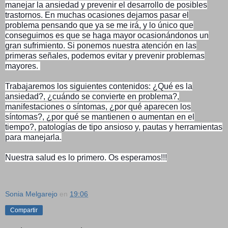
manejar la ansiedad y prevenir el desarrollo de posibles
trastornos. En muchas ocasiones dejamos pasar el
problema pensando que ya se me irá, y lo único que
conseguimos es que se haga mayor ocasionándonos un
gran sufrimiento. Si ponemos nuestra atención en las
primeras señales, podemos evitar y prevenir problemas
mayores.
Trabajaremos los siguientes contenidos: ¿Qué es la
ansiedad?, ¿cuándo se convierte en problema?,
manifestaciones o síntomas, ¿por qué aparecen los
síntomas?, ¿por qué se mantienen o aumentan en el
tiempo?, patologías de tipo ansioso y, pautas y herramientas
para manejarla.
Nuestra salud es lo primero. Os esperamos!!!
Sonia Melgarejo
en
19:06
Compartir