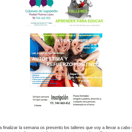
a finalizar la semana os presento los talleres que voy a llevar a cabo