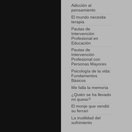
Adicción al
pensamiento
El mundo necesita
terapia
Pautas de
Intervención
Profesional en
Educación
Pautas de
Intervención
Profesional con
Personas Mayores
Psicología de la vida:
Fundamentos
Básicos
Me falla la memoria
¿Quién se ha llevado
mi queso?
El monje que vendió
su ferrari
La inutilidad del
sufrimiento