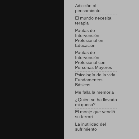
Adicción al
pensamiento
El mundo necesita
terapia
Pautas de
Intervención
Profesional en
Educación
Pautas de
Intervención
Profesional con
Personas Mayores
Psicología de la vida:
Fundamentos
Básicos
Me falla la memoria
¿Quién se ha llevado
mi queso?
El monje que vendió
su ferrari
La inutilidad del
sufrimiento