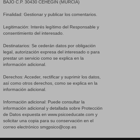
BAJO C.P. 30430 CEHEGÍN (MURCIA)
Finalidad: Gestionar y publicar los comentarios.
Legitimación: Interés legítimo del Responsable y
consentimiento del interesado.
Destinatarios: Se cederán datos por obligación
legal, autorización expresa del interesado o para
prestar un servicio como se explica en la
información adicional.
Derechos: Acceder, rectificar y suprimir los datos,
así como otros derechos, como se explica en la
información adicional.
Información adicional: Puede consultar la
información adicional y detallada sobre Protección
de Datos expuesta en www.psicoeducate.com y
solicitar una copia para su conservación en el
correo electrónico smgpsico@cop.es