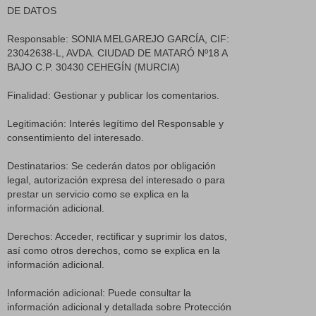
DE DATOS
Responsable: SONIA MELGAREJO GARCÍA, CIF:
23042638-L, AVDA. CIUDAD DE MATARÓ Nº18 A
BAJO C.P. 30430 CEHEGÍN (MURCIA)
Finalidad: Gestionar y publicar los comentarios.
Legitimación: Interés legítimo del Responsable y
consentimiento del interesado.
Destinatarios: Se cederán datos por obligación
legal, autorización expresa del interesado o para
prestar un servicio como se explica en la
información adicional.
Derechos: Acceder, rectificar y suprimir los datos,
así como otros derechos, como se explica en la
información adicional.
Información adicional: Puede consultar la
información adicional y detallada sobre Protección