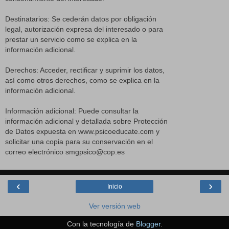
Destinatarios: Se cederán datos por obligación
legal, autorización expresa del interesado o para
prestar un servicio como se explica en la
información adicional.
Derechos: Acceder, rectificar y suprimir los datos,
así como otros derechos, como se explica en la
información adicional.
Información adicional: Puede consultar la
información adicional y detallada sobre Protección
de Datos expuesta en www.psicoeducate.com y
solicitar una copia para su conservación en el
correo electrónico smgpsico@cop.es
‹
›
Inicio
Ver versión web
Con la tecnología de
Blogger
.