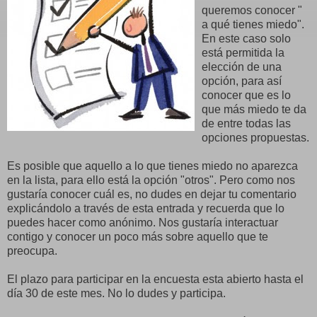
queremos conocer "
a qué tienes miedo".
En este caso solo
está permitida la
elección de una
opción, para así
conocer que es lo
que más miedo te da
de entre todas las
opciones propuestas.
Es posible que aquello a lo que tienes miedo no aparezca
en la lista, para ello está la opción "otros". Pero como nos
gustaría conocer cuál es, no dudes en dejar tu comentario
explicándolo a través de esta entrada y recuerda que lo
puedes hacer como anónimo. Nos gustaría interactuar
contigo y conocer un poco más sobre aquello que te
preocupa.
El plazo para participar en la encuesta esta abierto hasta el
día 30 de este mes. No lo dudes y participa.