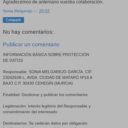
Agradecemos de antemano vuestra colaboración.
Sonia Melgarejo
en
20:03
Compartir
No hay comentarios:
Publicar un comentario
INFORMACIÓN BÁSICA SOBRE PROTECCIÓN
DE DATOS
Responsable: SONIA MELGAREJO GARCÍA, CIF:
23042638-L, AVDA. CIUDAD DE MATARÓ Nº18 A
BAJO C.P. 30430 CEHEGÍN (MURCIA)
Finalidad: Gestionar y publicar los comentarios.
Legitimación: Interés legítimo del Responsable y
consentimiento del interesado.
Destinatarios: Se cederán datos por obligación