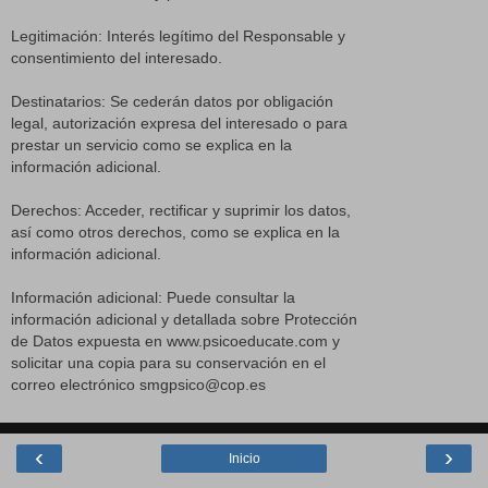
Legitimación: Interés legítimo del Responsable y
consentimiento del interesado.
Destinatarios: Se cederán datos por obligación
legal, autorización expresa del interesado o para
prestar un servicio como se explica en la
información adicional.
Derechos: Acceder, rectificar y suprimir los datos,
así como otros derechos, como se explica en la
información adicional.
Información adicional: Puede consultar la
información adicional y detallada sobre Protección
de Datos expuesta en www.psicoeducate.com y
solicitar una copia para su conservación en el
correo electrónico smgpsico@cop.es
‹
›
Inicio