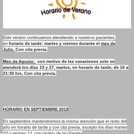
Este verano continuamos atendiendo a nuestros pacientes,
en
horario de tarde: martes y viernes durante el
mes de
Julio.
Con cita previa.
Mes de Agosto:
con motivo de las vacaciones solo se
atenderá los días 13 y 27, martes, en horario de tarde, de 16 a
21:30 hrs. Con cita previa.
HORARIO EN SEPTIEMBRE 2019
En septiembre mantendremos la misma atención que el resto del
año en horario de tarde y con cita previa, excepto los días martes
10 y viernes 13, con motivo de las Fiestas