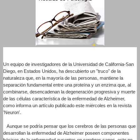
Un equipo de investigadores de la Universidad de California-San
Diego, en Estados Unidos, ha descubierto un "truco" de la
naturaleza que, en la mayoría de las personas, mantiene la
separación fundamental entre una proteína y un enzima que, al
combinarse, desencadenan la degeneración progresiva y muerte
de las células característica de la enfermedad de Alzheimer,
como informa un artículo publicado este miércoles en la revista
'Neuron'.
Aunque se podría pensar que los cerebros de las personas que
desarrollan la enfermedad de Alzheimer poseen componentes
básicos de la enfermedad ausentes en cerebros sanos, esto no