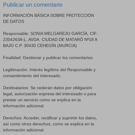
Publicar un comentario
INFORMACIÓN BÁSICA SOBRE PROTECCIÓN
DE DATOS
Responsable: SONIA MELGAREJO GARCÍA, CIF:
23042638-L, AVDA. CIUDAD DE MATARÓ Nº18 A
BAJO C.P. 30430 CEHEGÍN (MURCIA)
Finalidad: Gestionar y publicar los comentarios.
Legitimación: Interés legítimo del Responsable y
consentimiento del interesado.
Destinatarios: Se cederán datos por obligación
legal, autorización expresa del interesado o para
prestar un servicio como se explica en la
información adicional.
Derechos: Acceder, rectificar y suprimir los datos,
así como otros derechos, como se explica en la
información adicional.