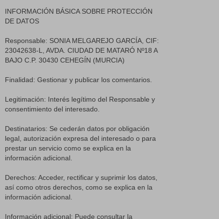
INFORMACIÓN BÁSICA SOBRE PROTECCIÓN
DE DATOS
Responsable: SONIA MELGAREJO GARCÍA, CIF:
23042638-L, AVDA. CIUDAD DE MATARÓ Nº18 A
BAJO C.P. 30430 CEHEGÍN (MURCIA)
Finalidad: Gestionar y publicar los comentarios.
Legitimación: Interés legítimo del Responsable y
consentimiento del interesado.
Destinatarios: Se cederán datos por obligación
legal, autorización expresa del interesado o para
prestar un servicio como se explica en la
información adicional.
Derechos: Acceder, rectificar y suprimir los datos,
así como otros derechos, como se explica en la
información adicional.
Información adicional: Puede consultar la